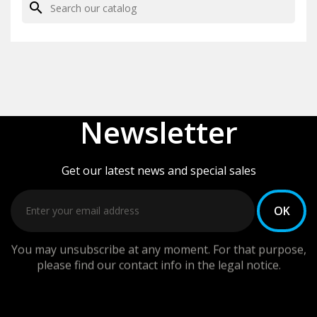
search
Newsletter
Get our latest news and special sales
You may unsubscribe at any moment. For that purpose,
please find our contact info in the legal notice.